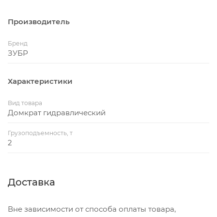
Производитель
Бренд
ЗУБР
Характеристики
Вид товара
Домкрат гидравлический
Грузоподъемность, т
2
Доставка
Вне зависимости от способа оплаты товара,