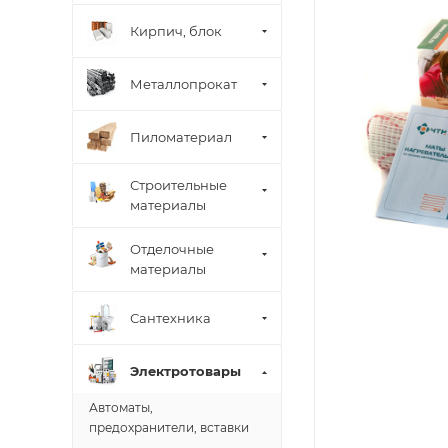
Кирпич, блок
Металлопрокат
Пиломатериал
Строительные
материалы
Отделочные
материалы
Сантехника
Электротовары
Автоматы,
предохранители, вставки