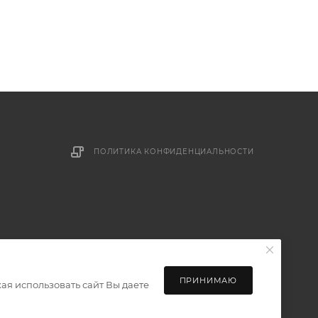
ПОЛИТИКА КОНФИДЕНЦИАЛЬНОСТИ
ПРИНИМАЮ
ая использовать сайт Вы даете