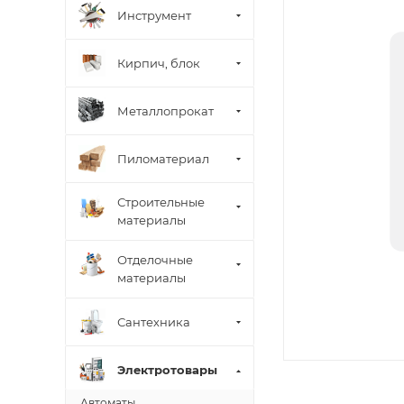
Инструмент
Кирпич, блок
Металлопрокат
Пиломатериал
Строительные
материалы
Отделочные
материалы
Сантехника
Электротовары
Автоматы,