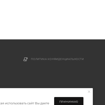
ПОЛИТИКА КОНФИДЕНЦИАЛЬНОСТИ
ПРИНИМАЮ
ая использовать сайт Вы даете