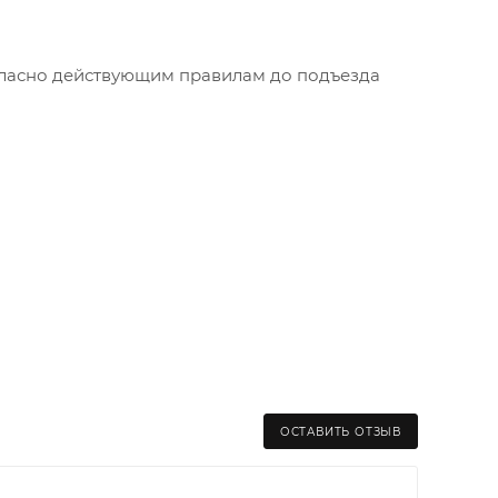
огласно действующим правилам до подъезда
ОСТАВИТЬ ОТЗЫВ