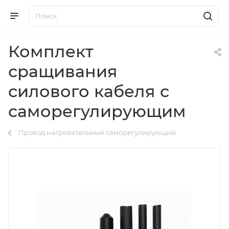
Комплект
сращивания
силового кабеля с
саморегулирующим
Провод нагревательный саморегулирующий