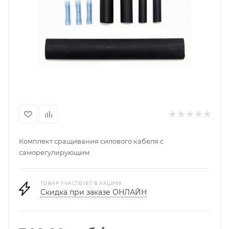
Комплект сращивания силового кабеля с
саморегулирующим
ТОВАР УЧАСТВУЕТ В АКЦИЯХ
Скидка при заказе ОНЛАЙН