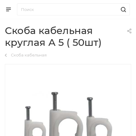
Скоба кабельная
круглая А 5 ( 50шт)
Скоба кабельная