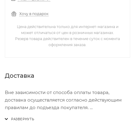
Хочу в подарок
Цена действительна только для интернет-магазина и
может отличаться от цен в розничных магазинах.
Резерв товара действителен в течение суток с момента
оформления заказа.
Доставка
Вне зависимости от способа оплаты товара,
доставка осуществляется согласно действующим
правилам до подъезда покупателя.
Доставка осуществляется с понедельника по
пятницу с 8:00 до 17:00.