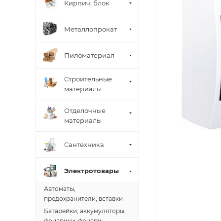
Кирпич, блок
Металлопрокат
Пиломатериал
Строительные
материалы
Отделочные
материалы
Сантехника
Электротовары
Автоматы,
предохранители, вставки
Батарейки, аккумуляторы,
фонарики, фонари