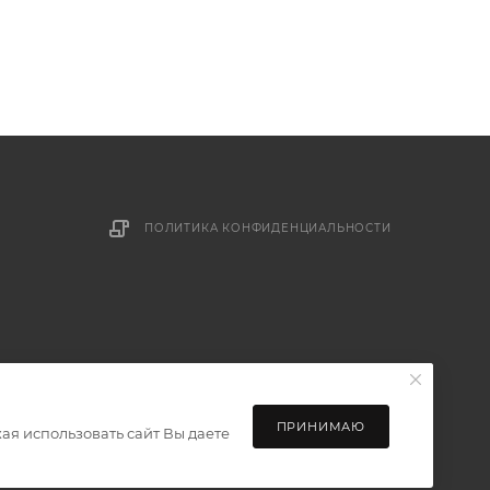
ПОЛИТИКА КОНФИДЕНЦИАЛЬНОСТИ
ПРИНИМАЮ
ая использовать сайт Вы даете