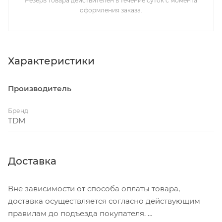
Резерв товара действителен в течение суток с момента
оформления заказа.
Характеристики
Производитель
Бренд
TDM
Доставка
Вне зависимости от способа оплаты товара,
доставка осуществляется согласно действующим
правилам до подъезда покупателя.