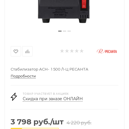
Стабилизатор АСН- 1 500 /1-Ц РЕСАНТА
Подробности
ТОВАР УЧАСТВУЕТ В АКЦИЯХ
Скидка при заказе ОНЛАЙН
3 798
руб.
/шт
4 220
руб.