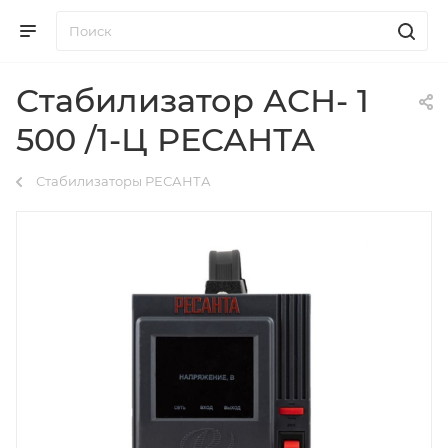
Стабилизатор АСН- 1
500 /1-Ц РЕСАНТА
Стабилизаторы РЕСАНТА