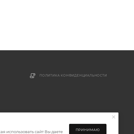
ПОЛИТИКА КОНФИДЕНЦИАЛЬНОСТИ
ПРИНИМАЮ
ая использовать сайт Вы даете