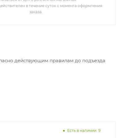
действителен в течение суток с момента оформления
заказа.
огласно действующим правилам до подъезда
Есть в наличии: 9