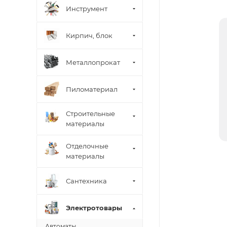
Инструмент
Кирпич, блок
Металлопрокат
Пиломатериал
Строительные
материалы
Отделочные
материалы
Сантехника
Электротовары
Автоматы,