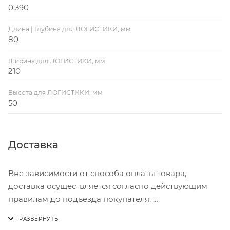
0,390
Длина | Глубина для ЛОГИСТИКИ, мм
80
Ширина для ЛОГИСТИКИ, мм
210
Высота для ЛОГИСТИКИ, мм
50
Доставка
Вне зависимости от способа оплаты товара,
доставка осуществляется согласно действующим
правилам до подъезда покупателя.
Доставка осуществляется с понедельника по