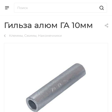
Гильза алюм ГА 10мм
Клеммы, Сжимы, Наконечники