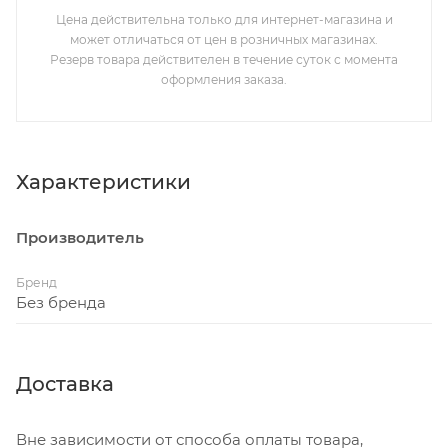
Цена действительна только для интернет-магазина и
может отличаться от цен в розничных магазинах.
Резерв товара действителен в течение суток с момента
оформления заказа.
Характеристики
Производитель
Бренд
Без бренда
Доставка
Вне зависимости от способа оплаты товара,