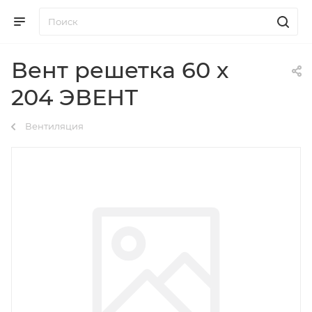
Вент решетка 60 х
204 ЭВЕНТ
Вентиляция