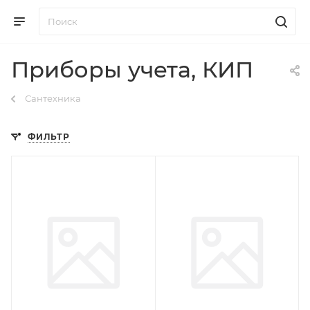
Приборы учета, КИП
Сантехника
ФИЛЬТР