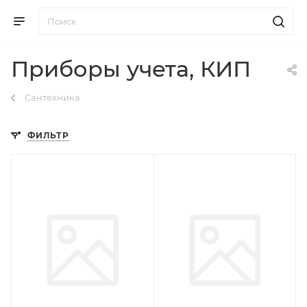
Приборы учета, КИП
Сантехника
ФИЛЬТР