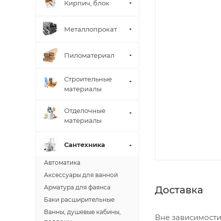
Кирпич, блок
Металлопрокат
Пиломатериал
Строительные
материалы
Отделочные
материалы
Сантехника
Автоматика
Аксессуары для ванной
Арматура для фаянса
Доставка
Баки расширительные
Ванны, душевые кабины,
Вне зависимости