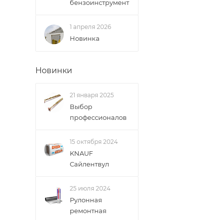
бензоинструмент
1 апреля 2026
Новинка
Новинки
21 января 2025
Выбор
профессионалов
15 октября 2024
KNAUF
Сайлентвул
25 июля 2024
Рулонная
ремонтная