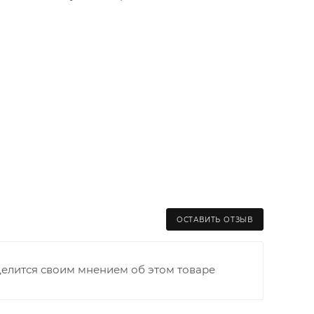
ОСТАВИТЬ ОТЗЫВ
делится своим мнением об этом товаре