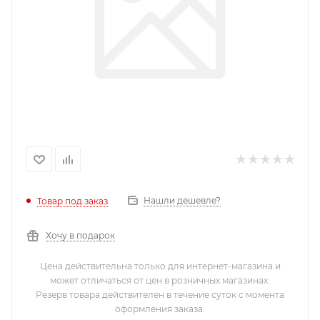
Нашли дешевле?
Товар под заказ
Хочу в подарок
Цена действительна только для интернет-магазина и
может отличаться от цен в розничных магазинах.
Резерв товара действителен в течение суток с момента
оформления заказа.