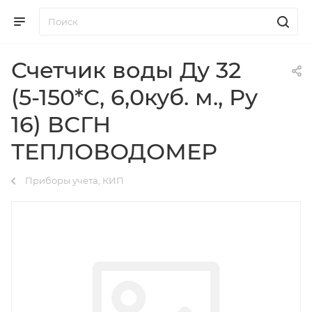
Счетчик воды Ду 32
(5-150*C, 6,0куб. м., Ру
16) ВСГН
ТЕПЛОВОДОМЕР
Приборы учета, КИП