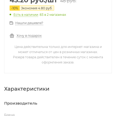
48
руб.
-
10
%
Экономия
4.80
руб.
Есть в наличии
: 83
в 2 магазинах
Нашли дешевле?
Хочу в подарок
Цена действительна только для интернет-магазина и
может отличаться от цен в розничных магазинах.
Резерв товара действителен в течение суток с момента
оформления заказа.
Характеристики
Производитель
Бренд