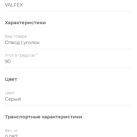
VALFEX
Характеристики
Вид товара
Отвод | уголок
Угол в градусах °
90
Цвет
Цвет
Серый
Транспортные характеристики
Вес, кг
0,087