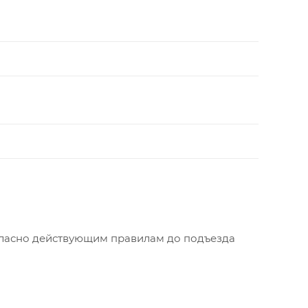
огласно действующим правилам до подъезда