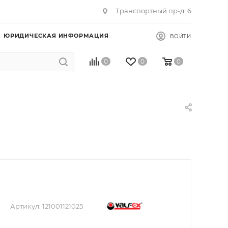
Транспортный пр-д, 6
ЮРИДИЧЕСКАЯ ИНФОРМАЦИЯ
ВОЙТИ
0
0
0
Артикул:
121001121025