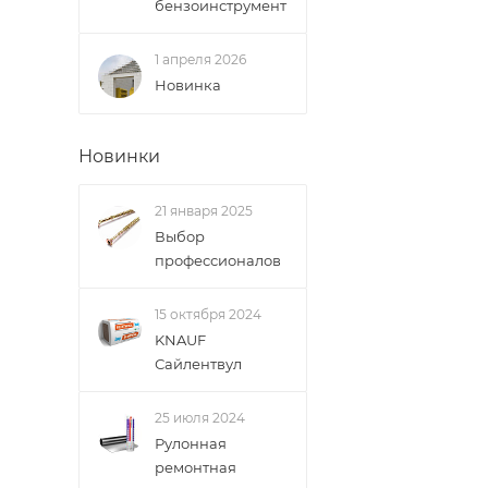
бензоинструмент
1 апреля 2026
Новинка
Новинки
21 января 2025
Выбор
профессионалов
15 октября 2024
KNAUF
Сайлентвул
25 июля 2024
Рулонная
ремонтная