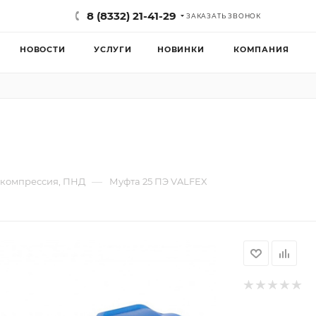
8 (8332) 21-41-29
ЗАКАЗАТЬ ЗВОНОК
НОВОСТИ
УСЛУГИ
НОВИНКИ
КОМПАНИЯ
—
 компрессия, ПНД
Муфта 25 ПЭ VALFEX