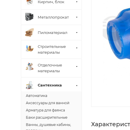
Кирпич, блок
Металлопрокат
Пиломатериал
Строительные
материалы
Отделочные
материалы
Сантехника
Автоматика
Аксессуары для ванной
Арматура для фаянса
Баки расширительные
Характерис
Ванны, душевые кабины,