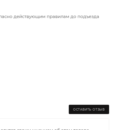
огласно действующим правилам до подъезда
ОСТАВИТЬ ОТЗЫВ