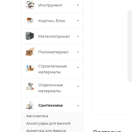
Инструмент
Кирпич, блок
Металлопрокат
Пиломатериал
Строительные
материалы
Отделочные
материалы
Сантехника
Автоматика
Аксессуары для ванной
Арматура для фаянса