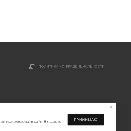
ПОЛИТИКА КОНФИДЕНЦИАЛЬНОСТИ
ПРИНИМАЮ
ая использовать сайт Вы даете