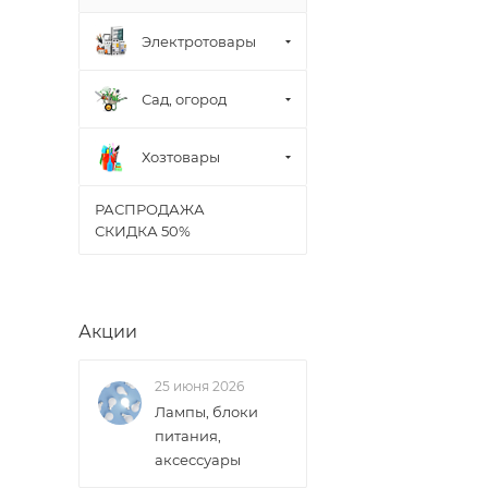
Электротовары
Сад, огород
Хозтовары
РАСПРОДАЖА
СКИДКА 50%
Акции
25 июня 2026
Лампы, блоки
питания,
аксессуары