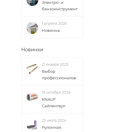
Электро- и
Доставка заказо
бензоинструмент
1 апреля 2026
Новинка
Новинки
21 января 2025
Выбор
профессионалов
15 октября 2024
KNAUF
Сайлентвул
25 июля 2024
Рулонная