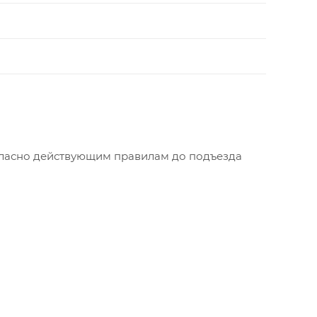
"
огласно действующим правилам до подъезда