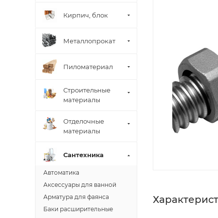
Кирпич, блок
Металлопрокат
Пиломатериал
Строительные
материалы
Отделочные
материалы
Сантехника
Автоматика
Аксессуары для ванной
Арматура для фаянса
Характерис
Баки расширительные