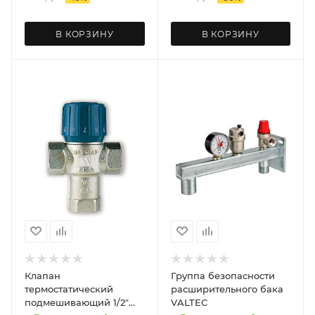
В КОРЗИНУ
В КОРЗИНУ
Клапан
Группа безопасности
термостатический
расширительного бака
подмешивающий 1/2"
VALTEC