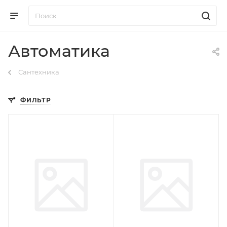
Автоматика
Сантехника
ФИЛЬТР