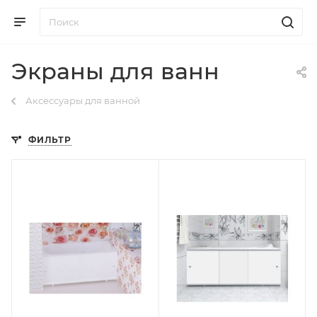
Экраны для ванн
Аксессуары для ванной
ФИЛЬТР