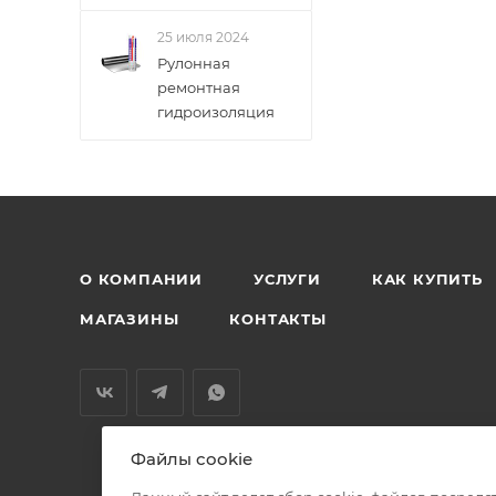
25 июля 2024
Рулонная
ремонтная
гидроизоляция
О КОМПАНИИ
УСЛУГИ
КАК КУПИТЬ
МАГАЗИНЫ
КОНТАКТЫ
Файлы cookie