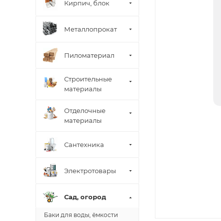
Кирпич, блок
Металлопрокат
Пиломатериал
Строительные
материалы
Отделочные
материалы
Сантехника
Электротовары
Сад, огород
Баки для воды, ёмкости