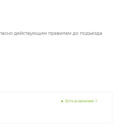
огласно действующим правилам до подъезда
Есть в наличии: 1