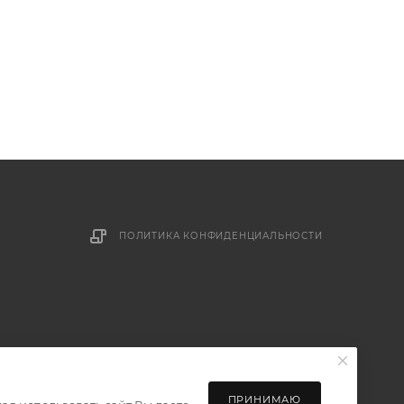
ПОЛИТИКА КОНФИДЕНЦИАЛЬНОСТИ
ПРИНИМАЮ