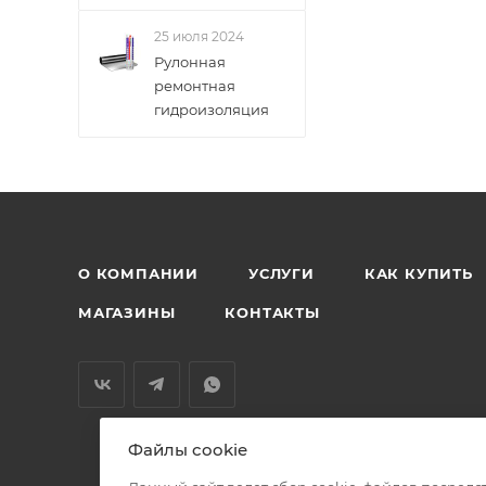
25 июля 2024
Рулонная
ремонтная
гидроизоляция
О КОМПАНИИ
УСЛУГИ
КАК КУПИТЬ
МАГАЗИНЫ
КОНТАКТЫ
Файлы cookie