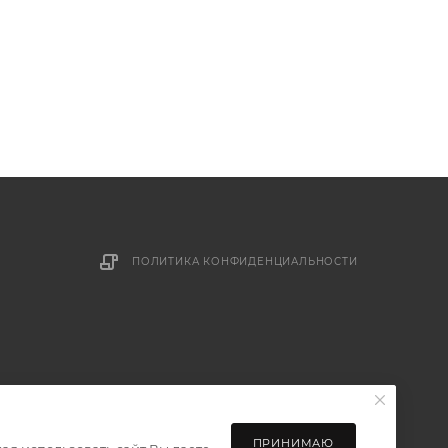
ПОЛИТИКА КОНФИДЕНЦИАЛЬНОСТИ
ПРИНИМАЮ