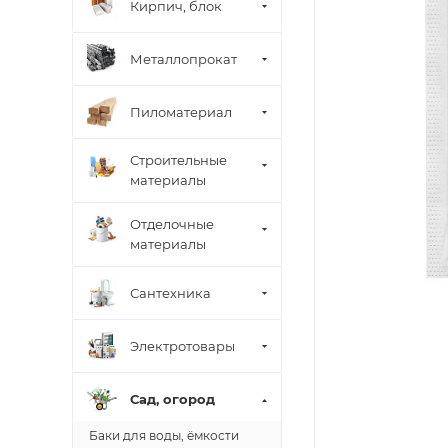
Кирпич, блок
Металлопрокат
Пиломатериал
Строительные
материалы
Отделочные
материалы
Сантехника
Электротовары
Сад, огород
Баки для воды, ёмкости