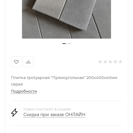
Плитка тротуарная "Прямоугольная" 200х400х40мм
серая
Подробности
ТОВАР УЧАСТВУЕТ В АКЦИЯХ
Скидка при заказе ОНЛАЙН