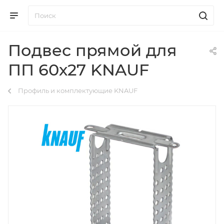
Подвес прямой для
ПП 60х27 KNAUF
Профиль и комплектующие KNAUF