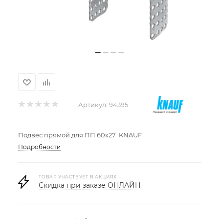
Артикул:
94395
Подвес прямой для ПП 60х27 KNAUF
Подробности
ТОВАР УЧАСТВУЕТ В АКЦИЯХ
Скидка при заказе ОНЛАЙН