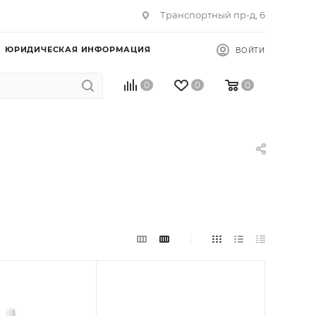
Транспортный пр-д, 6
ЮРИДИЧЕСКАЯ ИНФОРМАЦИЯ
ВОЙТИ
0
0
0