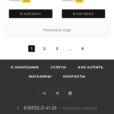
513
руб.
513
руб.
-
10
%
-
10
%
В КОРЗИНУ
В КОРЗИНУ
ПОКАЗАТЬ ЕЩЕ
1
2
3
6
О КОМПАНИИ
УСЛУГИ
КАК КУПИТЬ
МАГАЗИНЫ
КОНТАКТЫ
8 (8332) 21-41-29
ЗАКАЗАТЬ ЗВОНОК