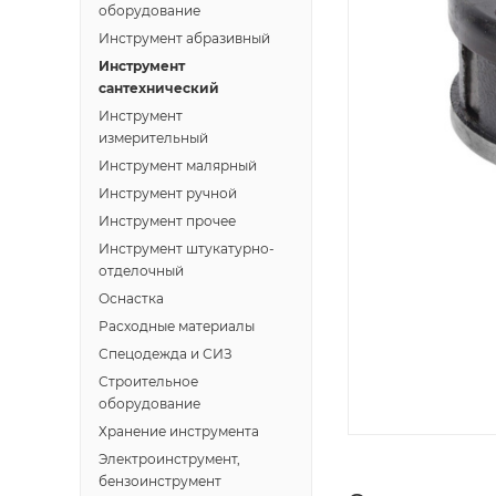
оборудование
Инструмент абразивный
Инструмент
сантехнический
Инструмент
измерительный
Инструмент малярный
Инструмент ручной
Инструмент прочее
Инструмент штукатурно-
отделочный
Оснастка
Расходные материалы
Спецодежда и СИЗ
Строительное
оборудование
Хранение инструмента
Электроинструмент,
бензоинструмент