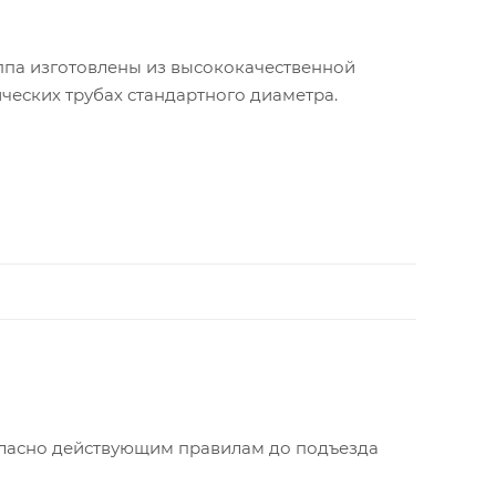
па изготовлены из высококачественной
ческих трубах стандартного диаметра.
огласно действующим правилам до подъезда