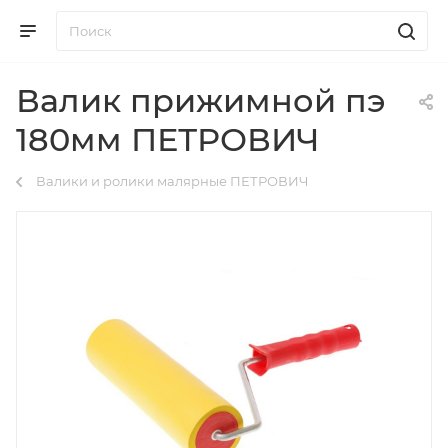
Валик прижимной пэ
180мм ПЕТРОВИЧ
Валики и ролики малярные ПЕТРОВИЧ