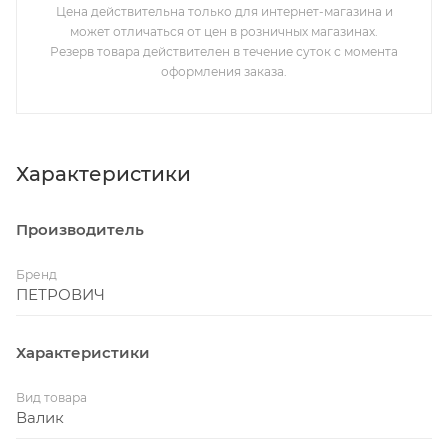
Цена действительна только для интернет-магазина и
может отличаться от цен в розничных магазинах.
Резерв товара действителен в течение суток с момента
оформления заказа.
Характеристики
Производитель
Бренд
ПЕТРОВИЧ
Характеристики
Вид товара
Валик