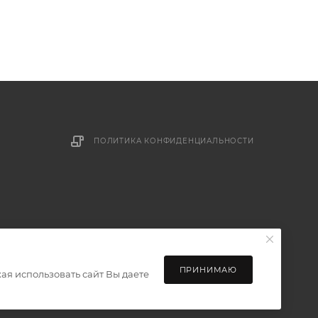
ПОЛИТИКА КОНФИДЕНЦИАЛЬНОСТИ
ПРИНИМАЮ
ая использовать сайт Вы даете