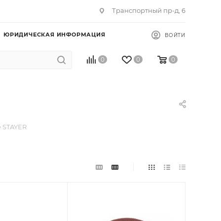
Транспортный пр-д, 6
ЮРИДИЧЕСКАЯ ИНФОРМАЦИЯ
ВОЙТИ
0
0
0
 STAYER