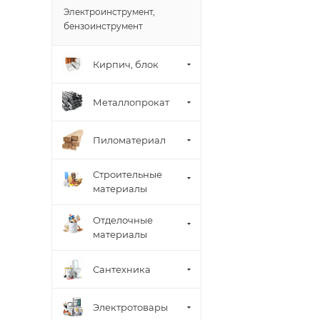
Электроинструмент,
бензоинструмент
Кирпич, блок
Металлопрокат
Пиломатериал
Строительные
материалы
Отделочные
материалы
Сантехника
Электротовары