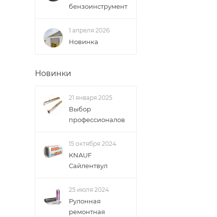
бензоинструмент
1 апреля 2026
Новинка
Новинки
21 января 2025
Выбор
профессионалов
15 октября 2024
KNAUF
Сайлентвул
25 июля 2024
Рулонная
ремонтная