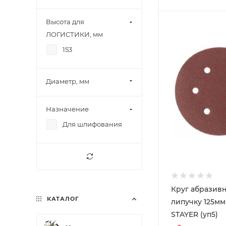
Высота для
ЛОГИСТИКИ, мм
153
Диаметр, мм
Назначение
Для шлифования
Круг абразив
КАТАЛОГ
липучку 125мм
STAYER (уп5)