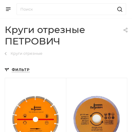
Круги отрезные
ПЕТРОВИЧ
Круги отрезные
ФИЛЬТР