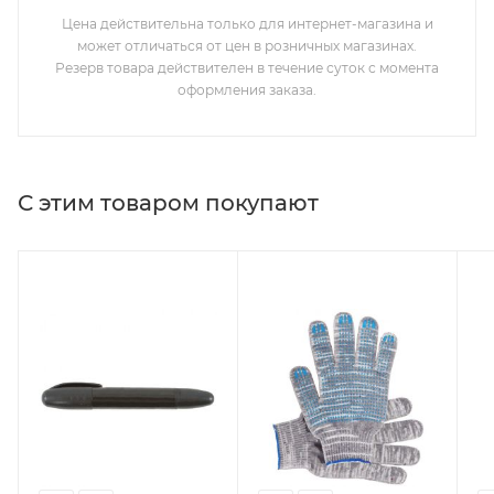
Цена действительна только для интернет-магазина и
может отличаться от цен в розничных магазинах.
Резерв товара действителен в течение суток с момента
оформления заказа.
С этим товаром покупают