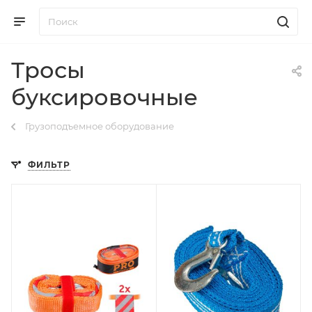
Тросы
буксировочные
Грузоподъемное оборудование
ФИЛЬТР