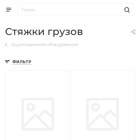
Стяжки грузов
Грузоподъемное оборудование
ФИЛЬТР