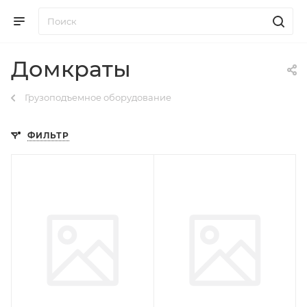
Домкраты
Грузоподъемное оборудование
ФИЛЬТР